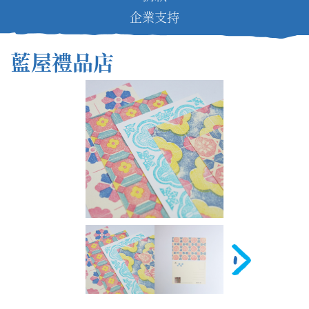
企業支持
藍屋禮品店