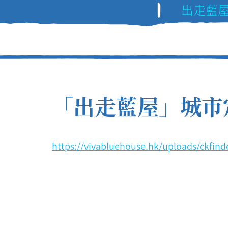
出走藍
「出走藍屋」城市
https://vivabluehouse.hk/uploads/ckfin