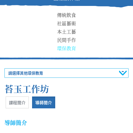
傳統飲食
社區藝術
本土工藝
民間手作
環保教育
請選擇其他環保教育
苔玉工作坊
課程簡介
導師簡介
導師簡介