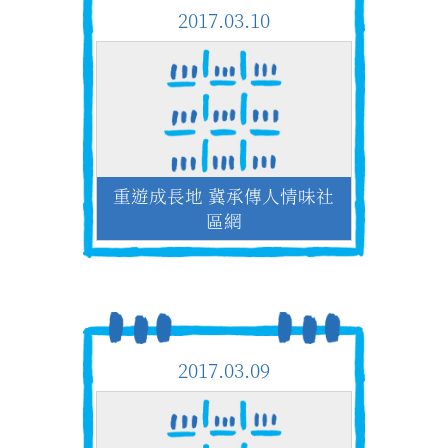
2017.03.10
重遊成長地 冀承傳人情味社
區網
2017.03.09