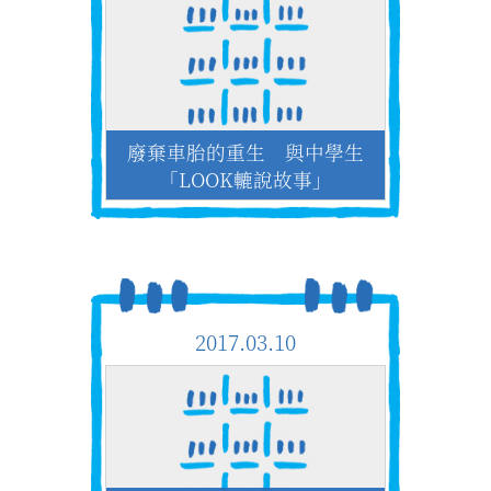
廢棄車胎的重生 與中學生
「LOOK轆說故事」
2017.03.10