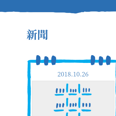
新聞
2018.10.26