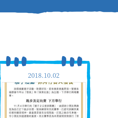
2018.10.02