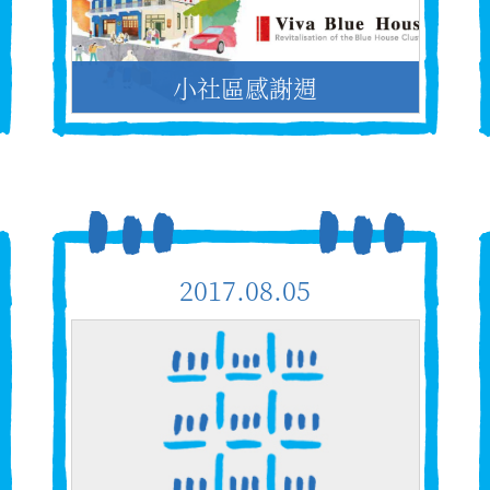
小社區感謝週
2017.08.05