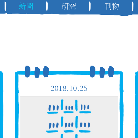
新聞
研究
刊物
2018.10.25