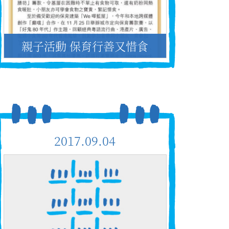
親子活動 保育行善又惜食
2017.09.04