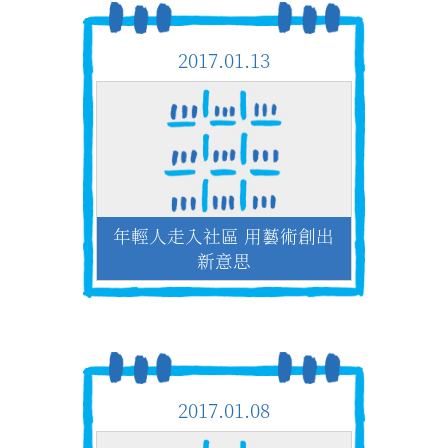
2017.01.13
年輕人走入社區 用藝術創出
新意思
2017.01.08