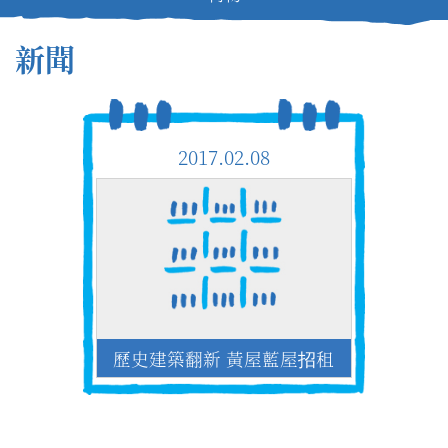
新聞
2017.02.08
歷史建築翻新 黃屋藍屋招租