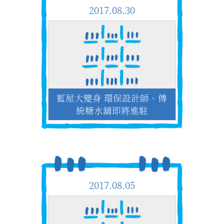
2017.08.30
藍屋大變身 環保設計師、傳
統糖水舖即將進駐
2017.08.05