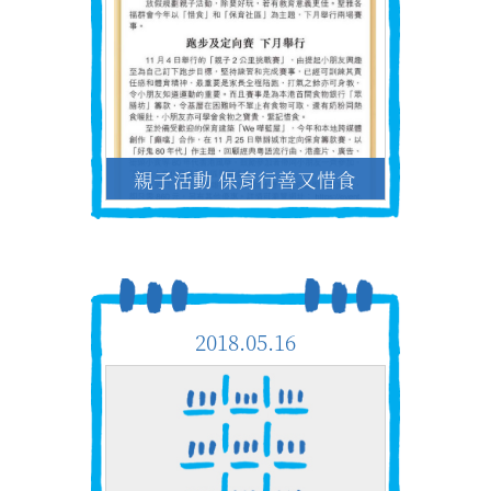
親子活動 保育行善又惜食
2018.05.16