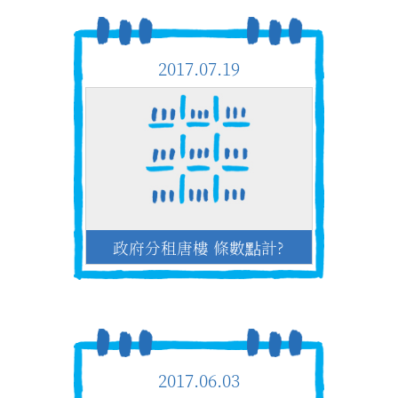
2017.07.19
政府分租唐樓 條數點計?
2017.06.03