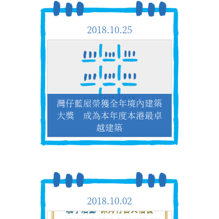
2018.10.25
灣仔藍屋榮獲全年境內建築
大獎 成為本年度本港最卓
越建築
2018.10.02