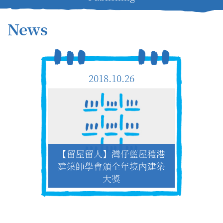
News
2018.10.26
【留屋留人】灣仔藍屋獲港
建築師學會頒全年境內建築
大獎