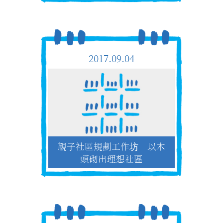
2017.09.04
親子社區規劃工作坊 以木
頭砌出理想社區