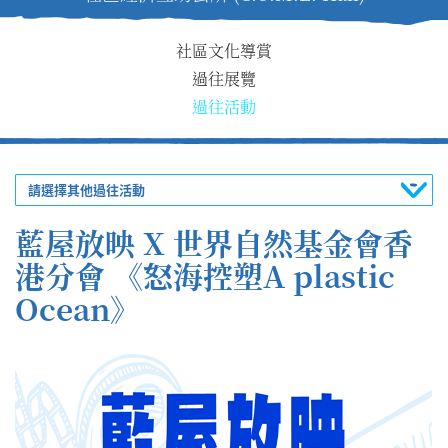
社區文化導賞
過往展覽
過往活動
請選擇其他過往活動
藍屋放映 X 世界自然基金會香
港分會 《怒海控塑A plastic
Ocean》