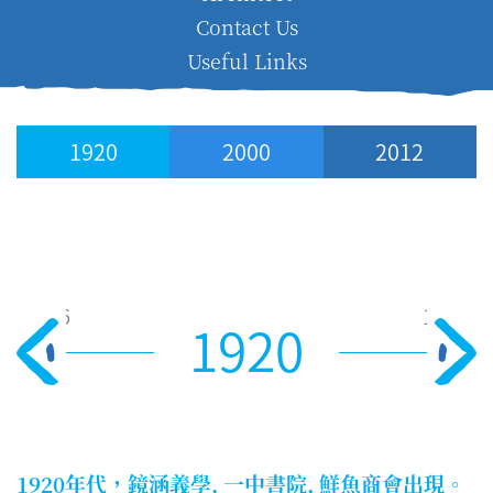
Contact Us
Useful Links
1920
2000
2012
2016
2017
1886
1926
1920
1920年代，鏡涵義學, 一中書院, 鮮魚商會出現。